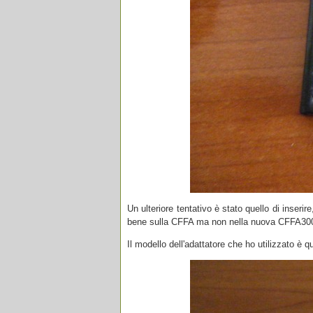
Un ulteriore tentativo è stato quello di inser
bene sulla CFFA ma non nella nuova CFFA30
Il modello dell'adattatore che ho utilizzato è q