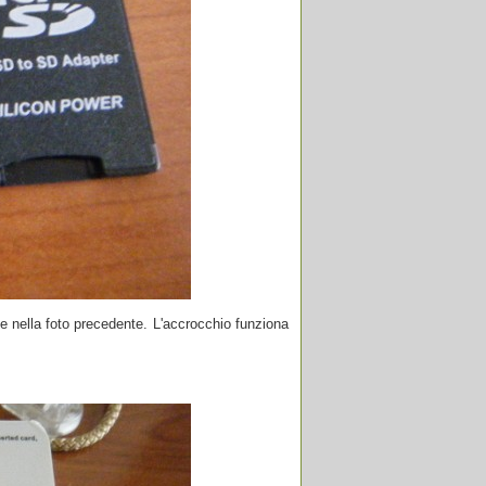
le nella foto precedente. L'accrocchio funziona